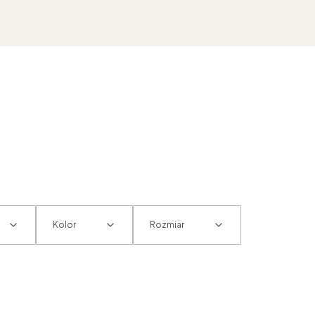
Kolor
Rozmiar