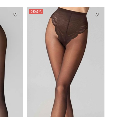
OKAZJA